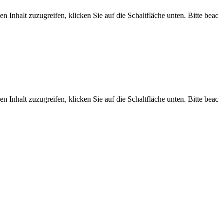
en Inhalt zuzugreifen, klicken Sie auf die Schaltfläche unten. Bitte bea
en Inhalt zuzugreifen, klicken Sie auf die Schaltfläche unten. Bitte bea