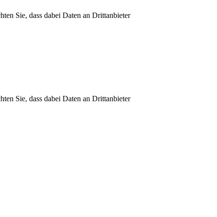
chten Sie, dass dabei Daten an Drittanbieter
chten Sie, dass dabei Daten an Drittanbieter