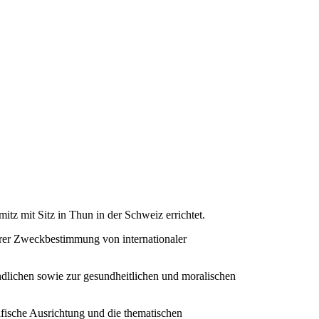
mitz mit Sitz in Thun in der Schweiz errichtet.
ihrer Zweckbestimmung von internationaler
endlichen sowie zur gesundheitlichen und moralischen
afische Ausrichtung und die thematischen