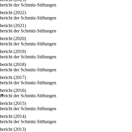
bericht der Schmitz-Stiftungen
bericht (2022)
bericht der Schmitz-Stiftungen
bericht (2021)
bericht der Schmitz-Stiftungen
bericht (2020)
bericht der Schmitz-Stiftungen
bericht (2019)
bericht der Schmitz-Stiftungen
bericht (2018)
bericht der Schmitz-Stiftungen
bericht (2017)
bericht der Schmitz-Stiftungen
bericht (2016)
bericht der Schmitz-Stiftungen
bericht (2015)
bericht der Schmitz-Stiftungen
bericht (2014)
bericht der Schmitz-Stiftungen
bericht (2013)