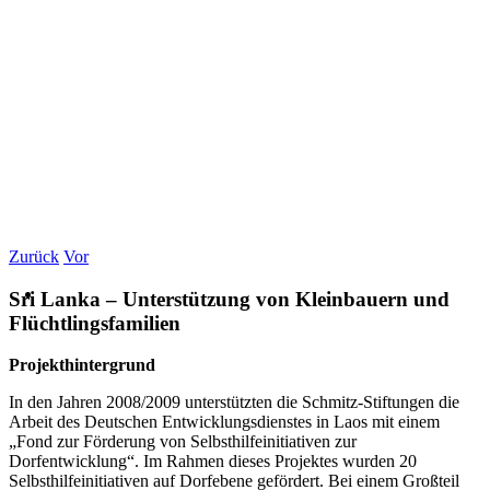
Zurück
Vor
Sri Lanka – Unterstützung von Kleinbauern und
Flüchtlingsfamilien
Projekthintergrund
In den Jahren 2008/2009 unterstützten die Schmitz-Stiftungen die
Arbeit des Deutschen Entwicklungsdienstes in Laos mit einem
„Fond zur Förderung von Selbsthilfeinitiativen zur
Dorfentwicklung“. Im Rahmen dieses Projektes wurden 20
Selbsthilfeinitiativen auf Dorfebene gefördert. Bei einem Großteil