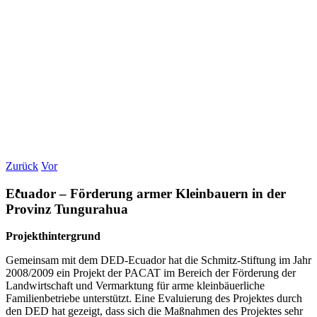
Zurück
Vor
Ecuador – Förderung armer Kleinbauern in der
Provinz Tungurahua
Projekthintergrund
Gemeinsam mit dem DED-Ecuador hat die Schmitz-Stiftung im Jahr
2008/2009 ein Projekt der PACAT im Bereich der Förderung der
Landwirtschaft und Vermarktung für arme kleinbäuerliche
Familienbetriebe unterstützt. Eine Evaluierung des Projektes durch
den DED hat gezeigt, dass sich die Maßnahmen des Projektes sehr