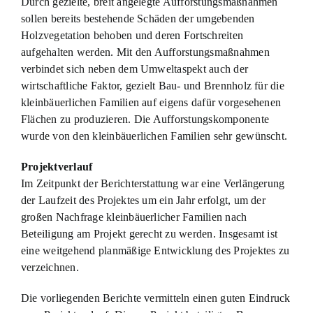
Durch gezielte, breit angelegte Aufforstungsmaßnahmen
sollen bereits bestehende Schäden der umgebenden
Holzvegetation behoben und deren Fortschreiten
aufgehalten werden. Mit den Aufforstungsmaßnahmen
verbindet sich neben dem Umweltaspekt auch der
wirtschaftliche Faktor, gezielt Bau- und Brennholz für die
kleinbäuerlichen Familien auf eigens dafür vorgesehenen
Flächen zu produzieren. Die Aufforstungskomponente
wurde von den kleinbäuerlichen Familien sehr gewünscht.
Projektverlauf
Im Zeitpunkt der Berichterstattung war eine Verlängerung
der Laufzeit des Projektes um ein Jahr erfolgt, um der
großen Nachfrage kleinbäuerlicher Familien nach
Beteiligung am Projekt gerecht zu werden. Insgesamt ist
eine weitgehend planmäßige Entwicklung des Projektes zu
verzeichnen.
Die vorliegenden Berichte vermitteln einen guten Eindruck