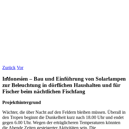
Zurück
Vor
Indonesien – Bau und Einführung von Solarlampen
zur Beleuchtung in dörflichen Haushalten und für
Fischer beim nächtlichen Fischfang
Projekthintergrund
Wächter, die über Nacht auf den Feldern bleiben müssen. Überall in
den Tropen beginnt die Dunkelheit kurz nach 18.00 Uhr und endet
gegen 6.00 Uhr. Wegen der erträglicheren Temperaturen könnten
die Abende Zeiten gesteigerter Aktivitäten sein. Die