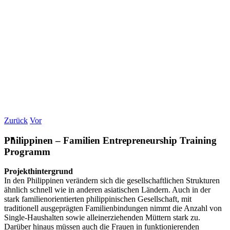
Zurück
Vor
Philippinen – Familien Entrepreneurship Training
Programm
Projekthintergrund
In den Philippinen verändern sich die gesellschaftlichen Strukturen
ähnlich schnell wie in anderen asiatischen Ländern. Auch in der
stark familienorientierten philippinischen Gesellschaft, mit
traditionell ausgeprägten Familienbindungen nimmt die Anzahl von
Single-Haushalten sowie alleinerziehenden Müttern stark zu.
Darüber hinaus müssen auch die Frauen in funktionierenden