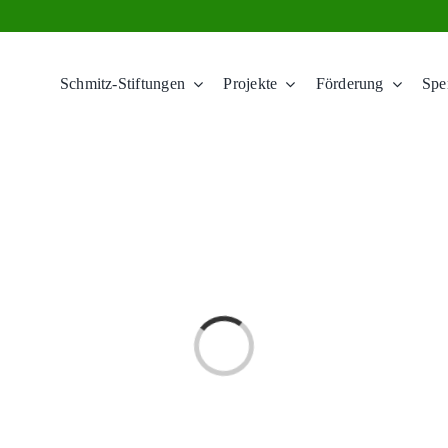
Schmitz-Stiftungen
Projekte
Förderung
Spe
Loading...