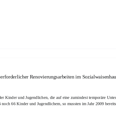
 erforderlicher Renovierungsarbeiten im Sozialwaisenha
l der Kinder und Jugendlichen, die auf eine zumindest temporäre Unt
 noch 66 Kinder und Jugendlichem, so mussten im Jahr 2009 bereits