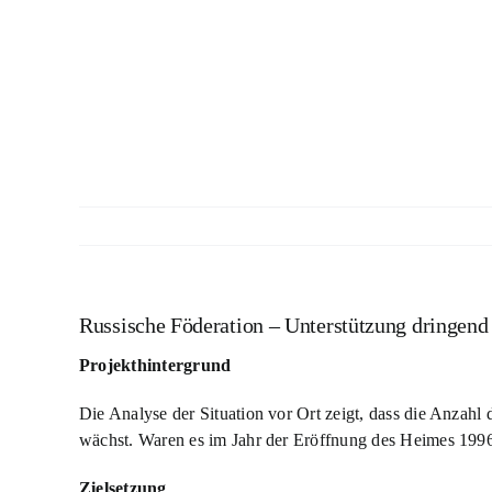
Russische Föderation – Unterstützung dringend
Projekthintergrund
Die Analyse der Situation vor Ort zeigt, dass die Anzah
wächst. Waren es im Jahr der Eröffnung des Heimes 1996
Zielsetzung