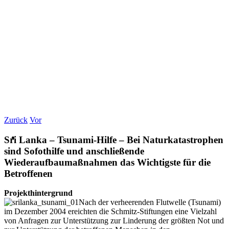
Zurück
Vor
Sri Lanka – Tsunami-Hilfe – Bei Naturkatastrophen
sind Sofothilfe und anschließende
Wiederaufbaumaßnahmen das Wichtigste für die
Betroffenen
Projekthintergrund
Nach der verheerenden Flutwelle (Tsunami)
im Dezember 2004 ereichten die Schmitz-Stiftungen eine Vielzahl
von Anfragen zur Unterstützung zur Linderung der größten Not und